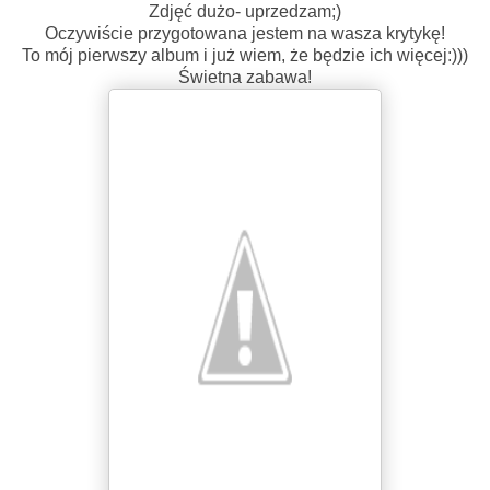
Zdjęć dużo- uprzedzam;)
Oczywiście przygotowana jestem na wasza krytykę!
To mój pierwszy album i już wiem, że będzie ich więcej:)))
Świetna zabawa!