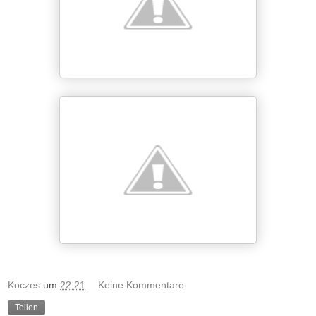
Koczes
um
22:21
Keine Kommentare:
Teilen