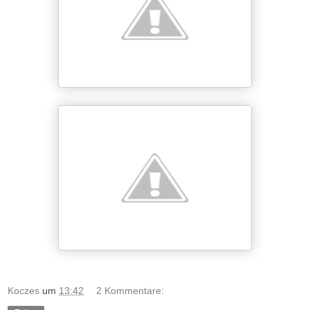
Koczes
um
13:42
2 Kommentare: