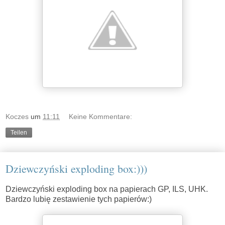
Koczes
um
11:11
Keine Kommentare:
Teilen
Dziewczyński exploding box:)))
Dziewczyński exploding box na papierach GP, ILS, UHK.
Bardzo lubię zestawienie tych papierów:)