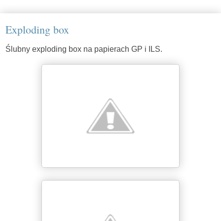
Exploding box
Ślubny exploding box na papierach GP i ILS.