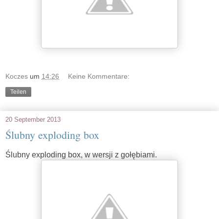
Koczes
um
14:26
Keine Kommentare:
Teilen
20 September 2013
Ślubny exploding box
Ślubny exploding box, w wersji z gołębiami.