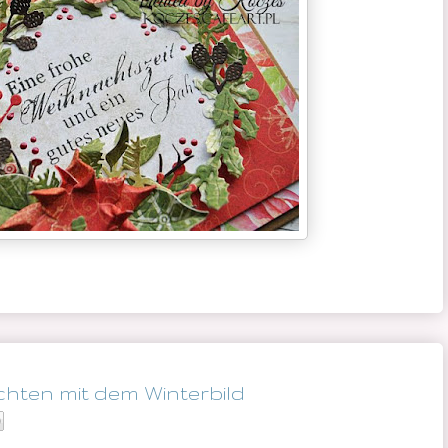
chten mit dem Winterbild