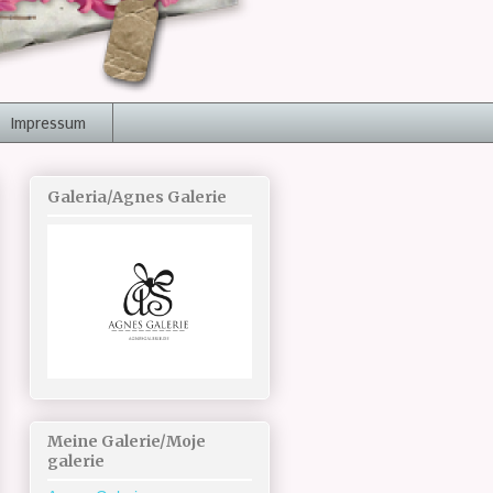
Impressum
Galeria/Agnes Galerie
Meine Galerie/Moje
galerie