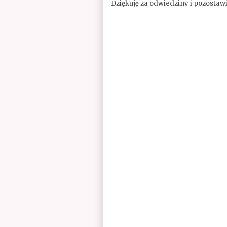
Dziękuję za odwiedziny i pozostaw