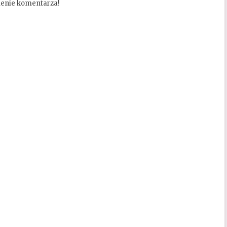
ienie komentarza!