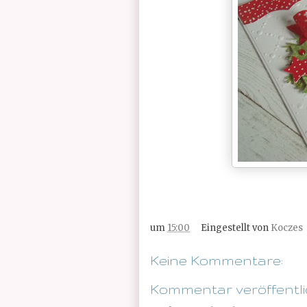
um
15:00
Eingestellt von
Koczes
Keine Kommentare:
Kommentar veröffentl