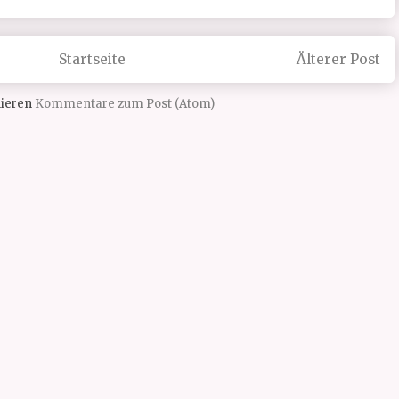
Startseite
Älterer Post
ieren
Kommentare zum Post (Atom)