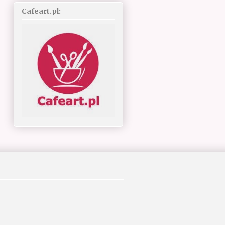
Cafeart.pl: