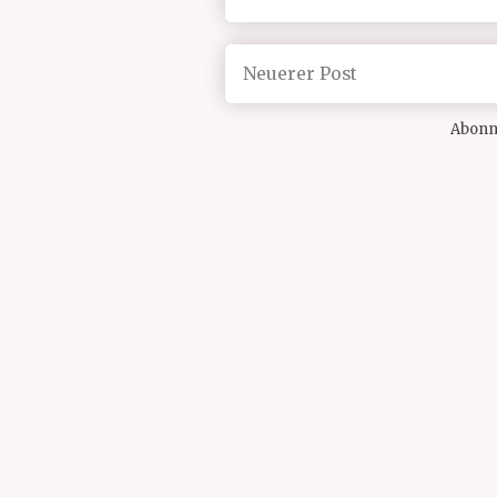
Neuerer Post
Abonn