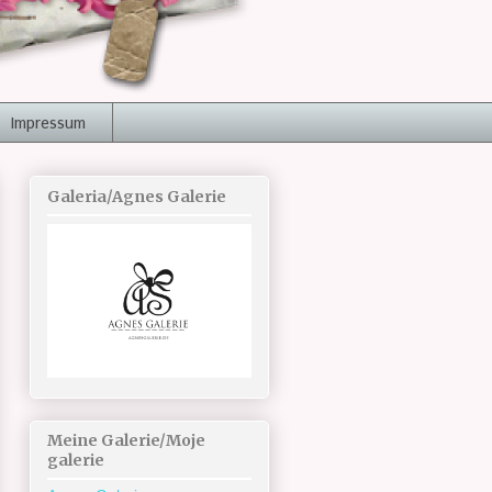
Impressum
Galeria/Agnes Galerie
Meine Galerie/Moje
galerie