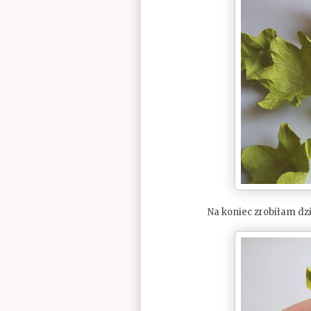
Na koniec zrobiłam dz