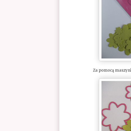
Za pomocą maszynk