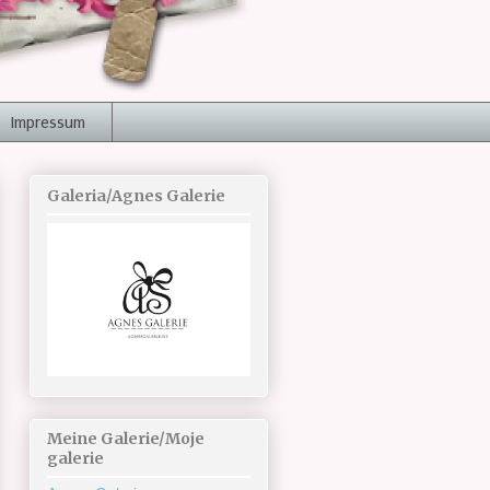
Impressum
Galeria/Agnes Galerie
Meine Galerie/Moje
galerie