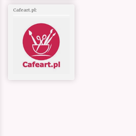
Cafeart.pl: