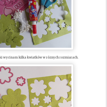
i wycinam kilka kwiatków w róznych rozmiarach.