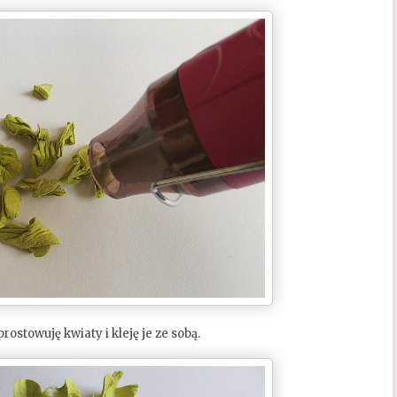
rostowuję kwiaty i kleję je ze sobą.