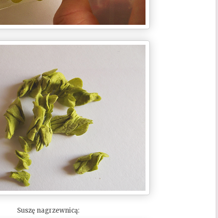
Suszę nagrzewnicą: