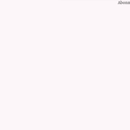
Abonn