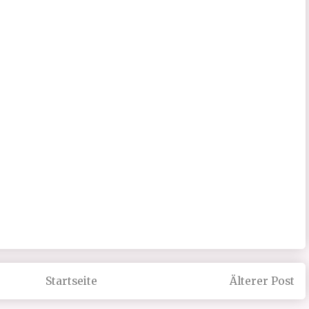
Startseite
Älterer Post