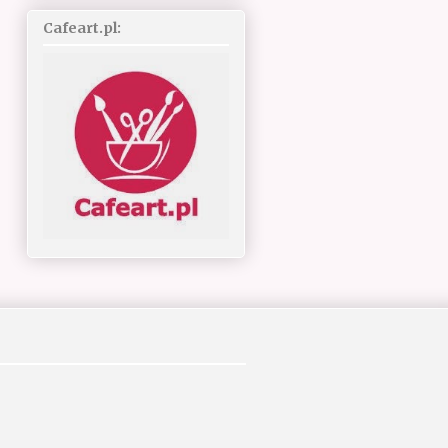
Cafeart.pl: