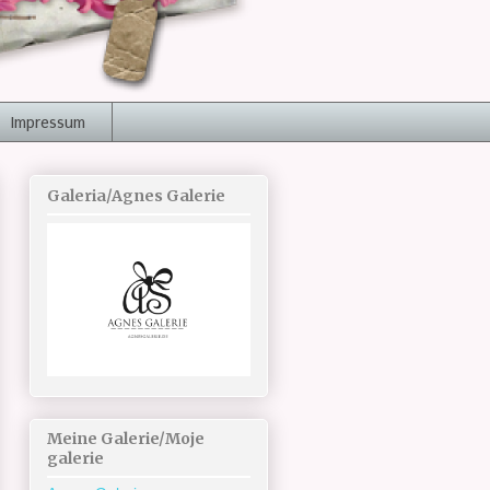
Impressum
Galeria/Agnes Galerie
Meine Galerie/Moje
galerie