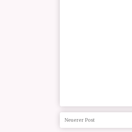
Neuerer Post