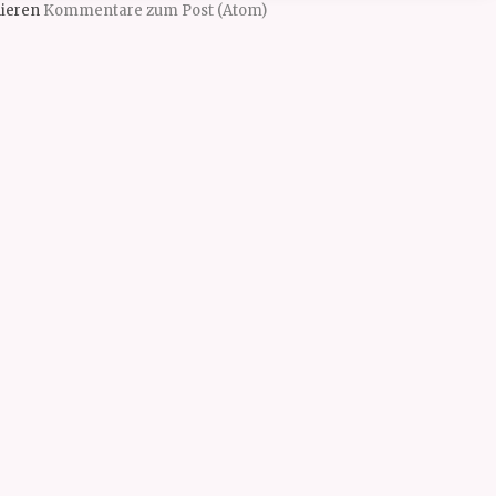
ieren
Kommentare zum Post (Atom)