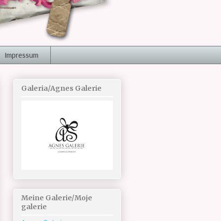
Impressum
Galeria/Agnes Galerie
Meine Galerie/Moje
galerie