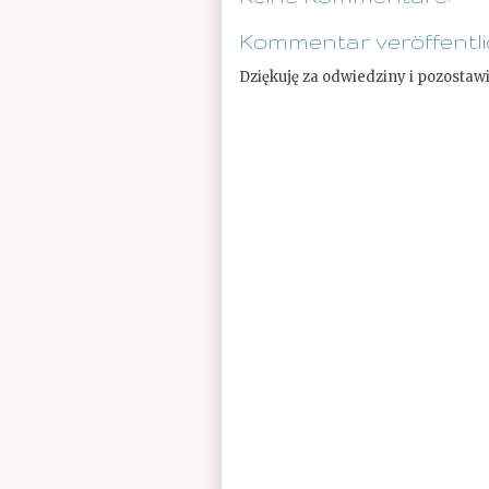
Kommentar veröffentl
Dziękuję za odwiedziny i pozostaw