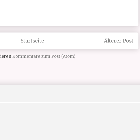
Startseite
Älterer Post
ieren
Kommentare zum Post (Atom)